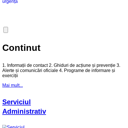
Continut
1. Informații de contact 2. Ghiduri de acțiune și prevenție 3.
Alerte și comunicări oficiale 4. Programe de informare și
exerciții
Mai mult...
Serviciul
Administrativ