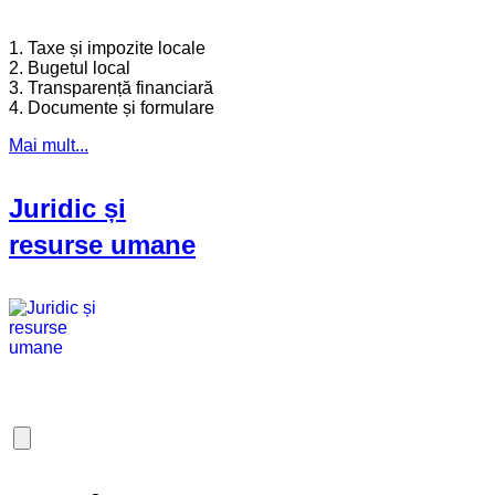
1. Taxe și impozite locale
2. Bugetul local
3. Transparență financiară
4. Documente și formulare
Mai mult...
Juridic și
resurse umane