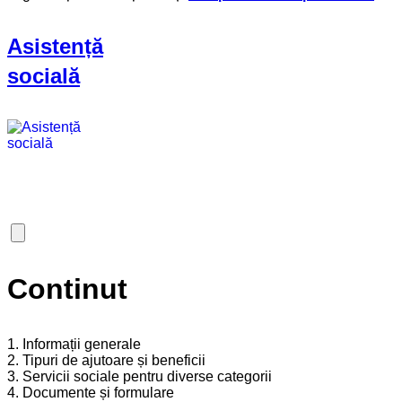
Asistență
socială
Continut
1. Informații generale
2. Tipuri de ajutoare și beneficii
3. Servicii sociale pentru diverse categorii
4. Documente și formulare