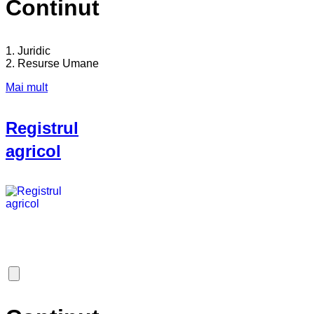
Continut
1. Juridic
2. Resurse Umane
Mai mult
Registrul
agricol