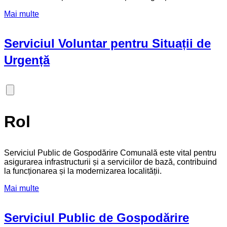
Mai multe
Serviciul Voluntar pentru Situații de
Urgență
Rol
Serviciul Public de Gospodărire Comunală este vital pentru
asigurarea infrastructurii și a serviciilor de bază, contribuind
la funcționarea și la modernizarea localității.
Mai multe
Serviciul Public de Gospodărire