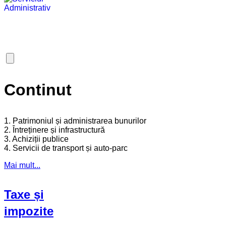
Continut
1. Patrimoniul și administrarea bunurilor
2. Întreținere și infrastructură
3. Achiziții publice
4. Servicii de transport și auto-parc
Mai mult...
Taxe și
impozite