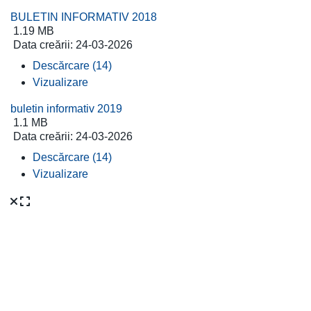
BULETIN INFORMATIV 2018
1.19 MB
Data creării:
24-03-2026
Descărcare (14)
Vizualizare
buletin informativ 2019
1.1 MB
Data creării:
24-03-2026
Descărcare (14)
Vizualizare