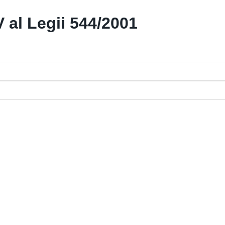
al Legii 544/2001