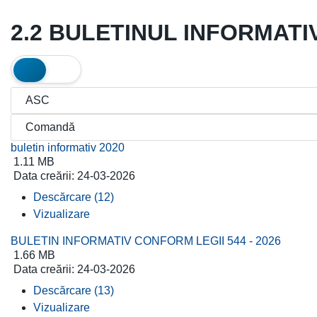
2.2 BULETINUL INFORMATIV 
buletin informativ 2020
1.11 MB
Data creării:
24-03-2026
Descărcare (12)
Vizualizare
BULETIN INFORMATIV CONFORM LEGII 544 - 2026
1.66 MB
Data creării:
24-03-2026
Descărcare (13)
Vizualizare