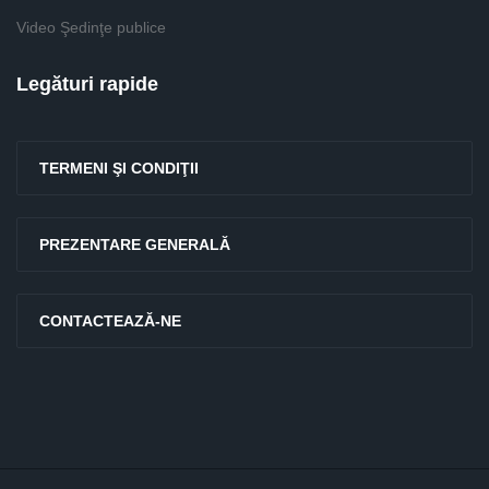
Video Şedinţe publice
Legături rapide
TERMENI ŞI CONDIŢII
PREZENTARE GENERALĂ
CONTACTEAZĂ-NE