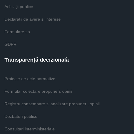
Achiziţii publice
Declaratii de avere si interese
Formulare tip
GDPR
Transparenţă decizională
Proiecte de acte normative
Formular colectare propuneri, opinii
Registru consemnare si analizare propuneri, opinii
Dezbateri publice
Consultari interministeriale