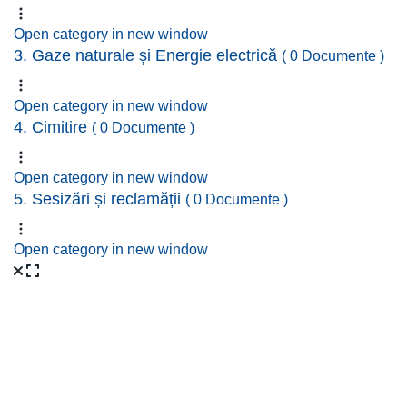
Open category in new window
3. Gaze naturale și Energie electrică
( 0 Documente )
Open category in new window
4. Cimitire
( 0 Documente )
Open category in new window
5. Sesizări și reclamății
( 0 Documente )
Open category in new window