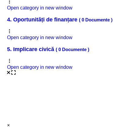
Open category in new window
4. Oportunități de finanțare
( 0 Documente )
Open category in new window
5. Implicare civică
( 0 Documente )
Open category in new window
×