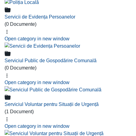
Servicii de Evidența Persoanelor
(0 Documente)
Open category in new window
Serviciul Public de Gospodărire Comunală
(0 Documente)
Open category in new window
Serviciul Voluntar pentru Situații de Urgență
(1 Document)
Open category in new window