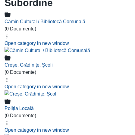
Subordine
Cămin Cultural / Bibliotecă Comunală
(0 Documente)
Open category in new window
Creșe, Grădinițe, Școli
(0 Documente)
Open category in new window
Poliția Locală
(0 Documente)
Open category in new window