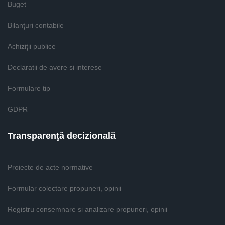
Buget
Bilanţuri contabile
Achiziţii publice
Declaratii de avere si interese
Formulare tip
GDPR
Transparenţă decizională
Proiecte de acte normative
Formular colectare propuneri, opinii
Registru consemnare si analizare propuneri, opinii