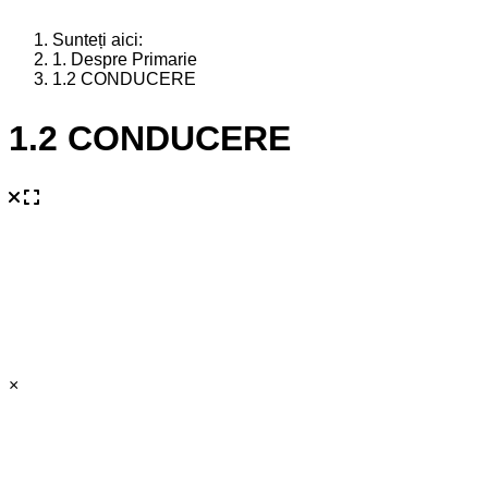
Sunteți aici:
1. Despre Primarie
1.2 CONDUCERE
1.2 CONDUCERE
×