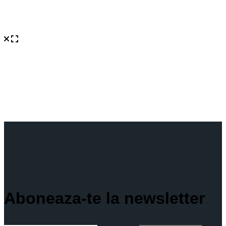
Aboneaza-te la newsletter