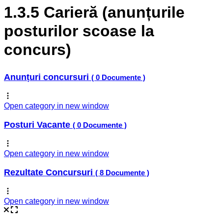
1.3.5 Carieră (anunțurile
posturilor scoase la
concurs)
Anunțuri concursuri
( 0 Documente )
Open category in new window
Posturi Vacante
( 0 Documente )
Open category in new window
Rezultate Concursuri
( 8 Documente )
Open category in new window