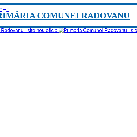
chi
RIMĂRIA COMUNEI RADOVANU