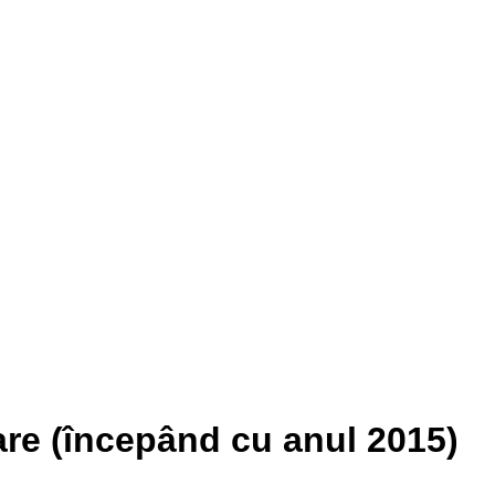
are (începând cu anul 2015)