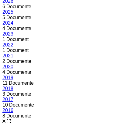
2026
6 Documente
2025
5 Documente
2024
4 Documente
2023
1 Document
2022
1 Document
2021
2 Documente
2020
4 Documente
2019
11 Documente
2018
3 Documente
2017
10 Documente
2016
8 Documente