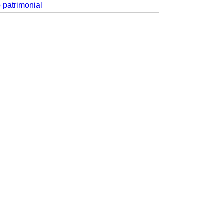
p patrimonial