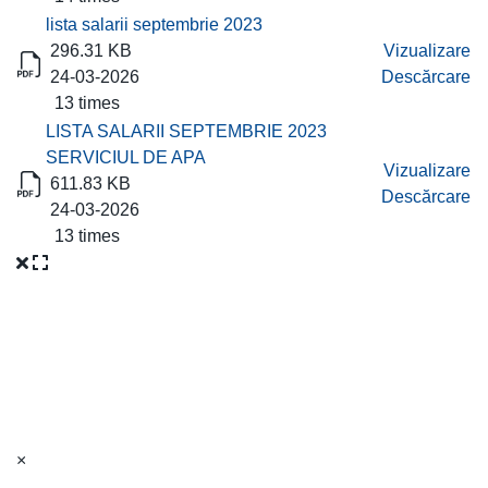
lista salarii septembrie 2023
296.31 KB
Vizualizare
24-03-2026
Descărcare
13 times
LISTA SALARII SEPTEMBRIE 2023
SERVICIUL DE APA
Vizualizare
611.83 KB
Descărcare
24-03-2026
13 times
×