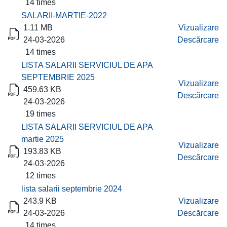
14 times
SALARII-MARTIE-2022
1.11 MB
Vizualizare
24-03-2026
Descărcare
14 times
LISTA SALARII SERVICIUL DE APA
SEPTEMBRIE 2025
Vizualizare
459.63 KB
Descărcare
24-03-2026
19 times
LISTA SALARII SERVICIUL DE APA
martie 2025
Vizualizare
193.83 KB
Descărcare
24-03-2026
12 times
lista salarii septembrie 2024
243.9 KB
Vizualizare
24-03-2026
Descărcare
14 times