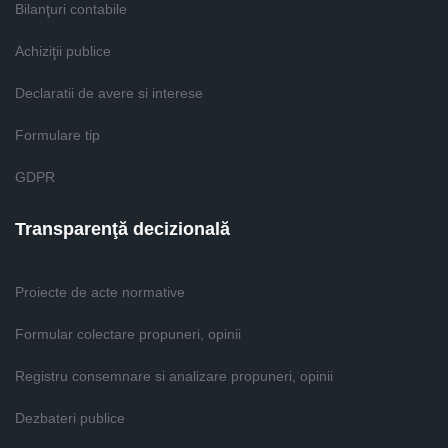
Bilanţuri contabile
Achiziţii publice
Declaratii de avere si interese
Formulare tip
GDPR
Transparenţă decizională
Proiecte de acte normative
Formular colectare propuneri, opinii
Registru consemnare si analizare propuneri, opinii
Dezbateri publice