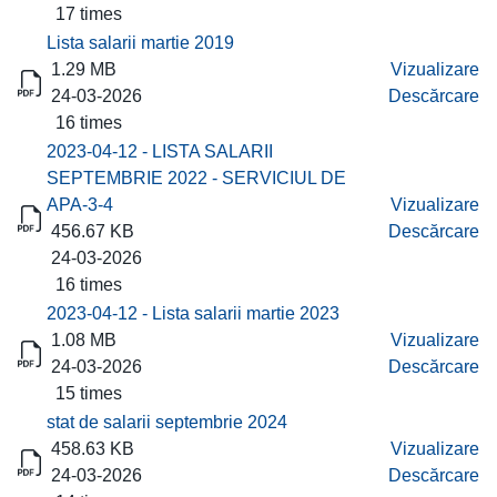
17 times
Lista salarii martie 2019
1.29 MB
Vizualizare
24-03-2026
Descărcare
16 times
2023-04-12 - LISTA SALARII
SEPTEMBRIE 2022 - SERVICIUL DE
APA-3-4
Vizualizare
456.67 KB
Descărcare
24-03-2026
16 times
2023-04-12 - Lista salarii martie 2023
1.08 MB
Vizualizare
24-03-2026
Descărcare
15 times
stat de salarii septembrie 2024
458.63 KB
Vizualizare
24-03-2026
Descărcare