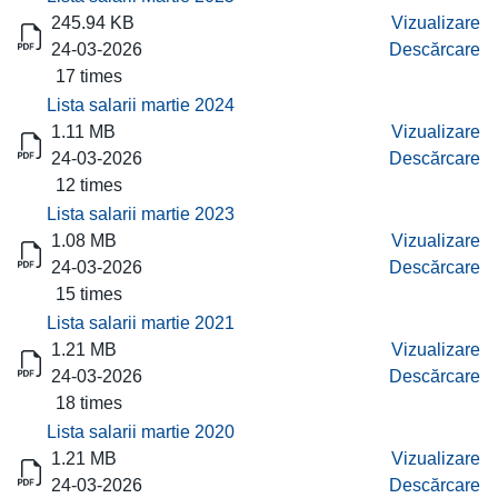
245.94 KB
Vizualizare
24-03-2026
Descărcare
17 times
Lista salarii martie 2024
1.11 MB
Vizualizare
24-03-2026
Descărcare
12 times
Lista salarii martie 2023
1.08 MB
Vizualizare
24-03-2026
Descărcare
15 times
Lista salarii martie 2021
1.21 MB
Vizualizare
24-03-2026
Descărcare
18 times
Lista salarii martie 2020
1.21 MB
Vizualizare
24-03-2026
Descărcare