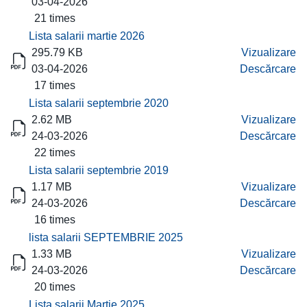
03-04-2026
21 times
Lista salarii martie 2026
295.79 KB
Vizualizare
03-04-2026
Descărcare
17 times
Lista salarii septembrie 2020
2.62 MB
Vizualizare
24-03-2026
Descărcare
22 times
Lista salarii septembrie 2019
1.17 MB
Vizualizare
24-03-2026
Descărcare
16 times
lista salarii SEPTEMBRIE 2025
1.33 MB
Vizualizare
24-03-2026
Descărcare
20 times
Lista salarii Martie 2025