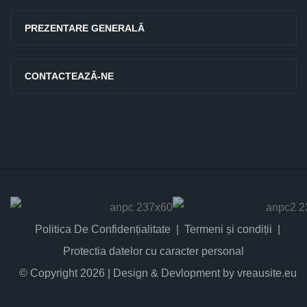
PREZENTARE GENERALĂ
CONTACTEAZĂ-NE
Politica De Confidențialitate
Termeni și condiții
Protectia datelor cu caracter personal
© Copyright 2026 | Design & Devlopment by vreausite.eu