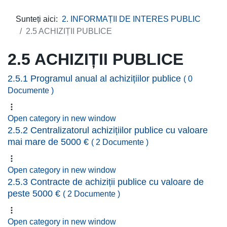
Sunteți aici:
2. INFORMAȚII DE INTERES PUBLIC
2.5 ACHIZIȚII PUBLICE
2.5 ACHIZIȚII PUBLICE
2.5.1 Programul anual al achizițiilor publice
( 0
Documente )
Open category in new window
2.5.2 Centralizatorul achizițiilor publice cu valoare
mai mare de 5000 €
( 2 Documente )
Open category in new window
2.5.3 Contracte de achiziții publice cu valoare de
peste 5000 €
( 2 Documente )
Open category in new window