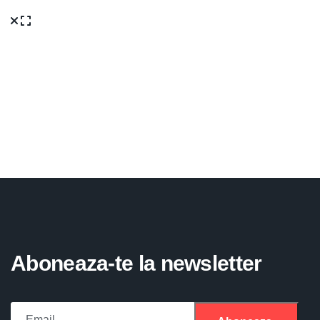
Aboneaza-te la newsletter