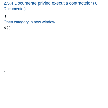
2.5.4 Documente privind execuția contractelor
( 0
Documente )
Open category in new window
×