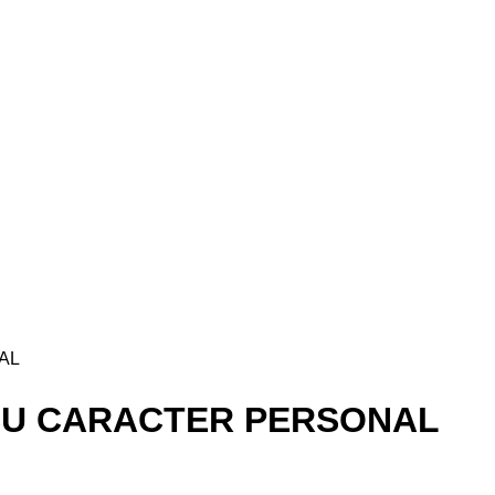
AL
 CU CARACTER PERSONAL