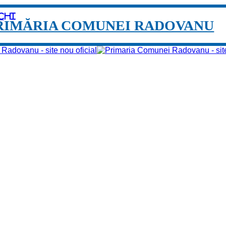
chi
RIMĂRIA COMUNEI RADOVANU