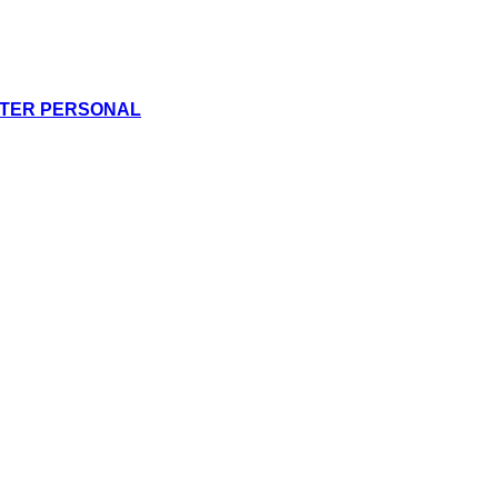
CTER PERSONAL