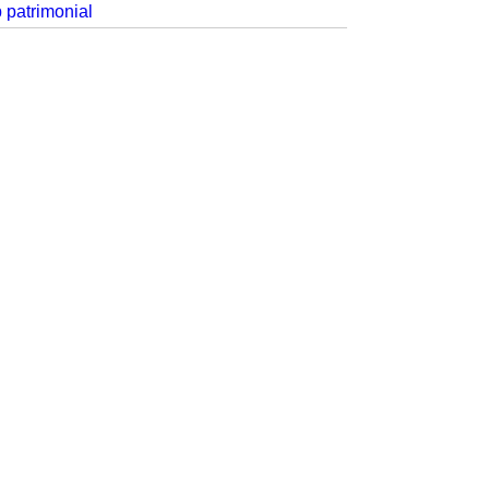
p patrimonial