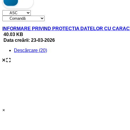
INFORMARE PRIVIND PROTECTIA DATELOR CU CARA
40.03 KB
Data creării:
23-03-2026
Descărcare (20)
×