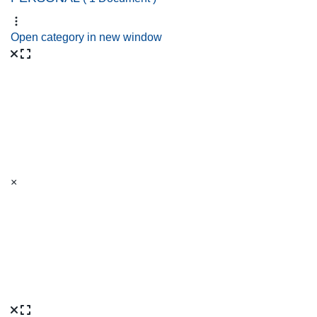
Open category in new window
×