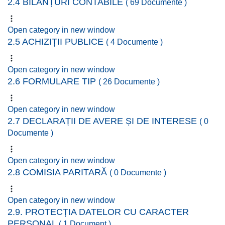
2.4 BILANȚURI CONTABILE
( 69 Documente )
Open category in new window
2.5 ACHIZIȚII PUBLICE
( 4 Documente )
Open category in new window
2.6 FORMULARE TIP
( 26 Documente )
Open category in new window
2.7 DECLARAȚII DE AVERE ȘI DE INTERESE
( 0
Documente )
Open category in new window
2.8 COMISIA PARITARĂ
( 0 Documente )
Open category in new window
2.9. PROTECȚIA DATELOR CU CARACTER
PERSONAL
( 1 Document )