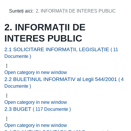
Sunteți aici:
2. INFORMAȚII DE INTERES PUBLIC
2. INFORMAȚII DE
INTERES PUBLIC
2.1 SOLICITARE INFORMAȚII, LEGISLAȚIE
( 11
Documente )
Open category in new window
2.2 BULETINUL INFORMATIV al Legii 544/2001
( 4
Documente )
Open category in new window
2.3 BUGET
( 117 Documente )
Open category in new window