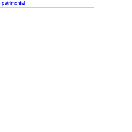
p patrimonial