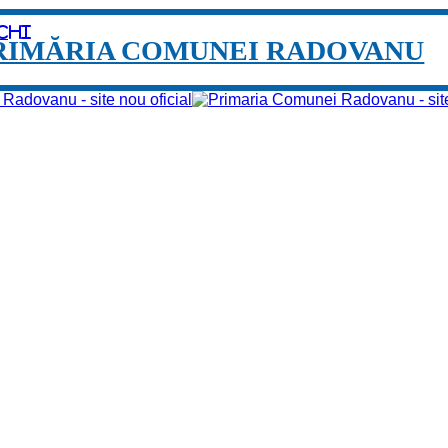
chi
RIMĂRIA COMUNEI RADOVANU