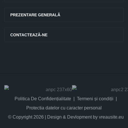
PREZENTARE GENERALĂ
CONTACTEAZĂ-NE
Politica De Confidențialitate
Termeni și condiții
Protectia datelor cu caracter personal
© Copyright 2026 | Design & Devlopment by vreausite.eu