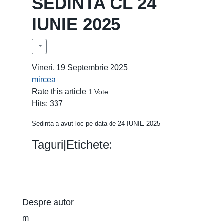
SEDINTA CL 24
IUNIE 2025
Vineri, 19 Septembrie 2025
mircea
Rate this article
1 Vote
Hits: 337
Sedinta a avut loc pe data de 24 IUNIE 2025
Taguri|Etichete:
2025
Sedinte
Despre autor
m