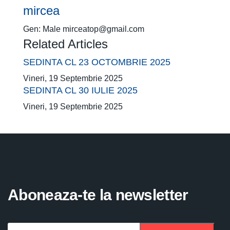
mircea
Gen:
Male
mirceatop@gmail.com
Related Articles
SEDINTA CL 23 OCTOMBRIE 2025
Vineri, 19 Septembrie 2025
SEDINTA CL 30 IULIE 2025
Vineri, 19 Septembrie 2025
Aboneaza-te la newsletter