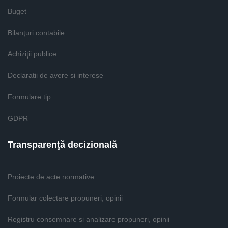
Buget
Bilanţuri contabile
Achiziţii publice
Declaratii de avere si interese
Formulare tip
GDPR
Transparenţă decizională
Proiecte de acte normative
Formular colectare propuneri, opinii
Registru consemnare si analizare propuneri, opinii